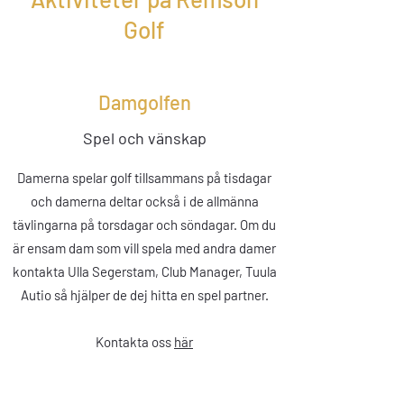
Golf
Damgolfen
Spel och vänskap
Damerna spelar golf tillsammans på tisdagar
och damerna deltar också i de allmänna
tävlingarna på torsdagar och söndagar. Om du
är ensam dam som vill spela med andra damer
kontakta Ulla Segerstam, Club Manager, Tuula
Autio så hjälper de dej hitta en spel partner.
Kontakta oss
här