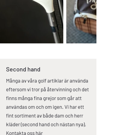
Second hand
Många av våra golf artiklar är använda
eftersom vi tror på återvinning och det
finns många fina grejor som går att
användas om och om igen. Vi har ett
fint sortiment av både dam och herr
kläder (second hand och nästan nya).
Kontakta oss
här