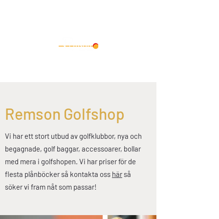
Remson Golfshop
Vi har ett stort utbud av golfklubbor, nya och
begagnade, golf baggar, accessoarer, bollar
med mera i golfshopen. Vi har priser för de
flesta plånböcker så kontakta oss
här
så
söker vi fram nåt som passar!